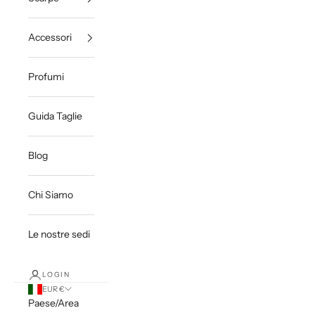
Accessori
Profumi
Guida Taglie
Blog
Chi Siamo
Le nostre sedi
LOGIN
EUR €
Paese/Area