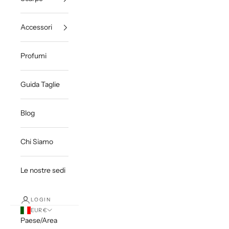
Accessori
Profumi
Guida Taglie
Blog
Chi Siamo
Le nostre sedi
LOGIN
EUR €
Paese/Area