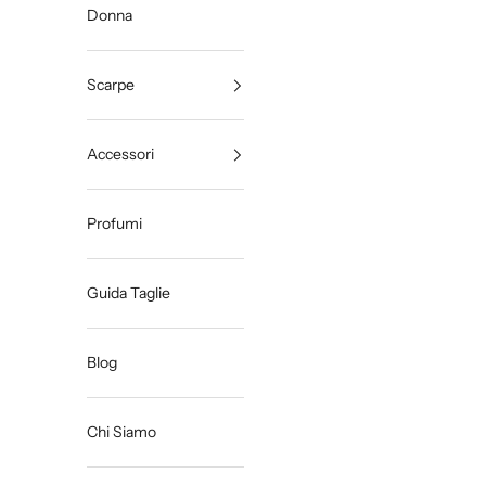
Donna
Scarpe
Accessori
Profumi
Guida Taglie
Blog
Chi Siamo