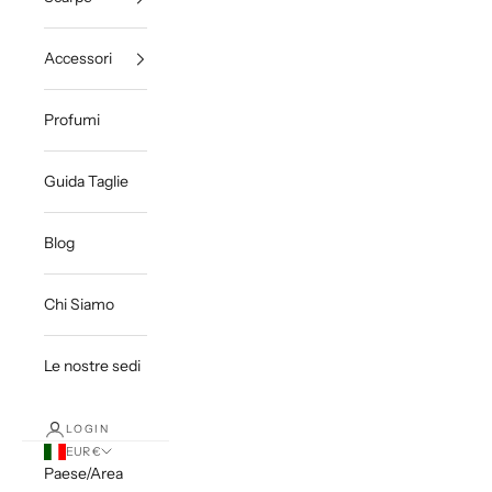
Accessori
Profumi
Guida Taglie
Blog
Chi Siamo
Le nostre sedi
LOGIN
EUR €
Paese/Area