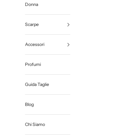
Donna
Scarpe
Accessori
Profumi
Guida Taglie
Blog
Chi Siamo