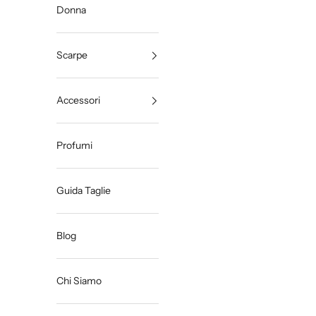
Donna
Scarpe
Accessori
Profumi
Guida Taglie
Blog
Chi Siamo